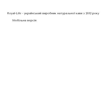
Royal-Life - український виробник натуральної кави з 2012 року
Мобільна версія