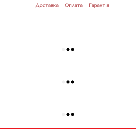
Доставка
Оплата
Гарантія