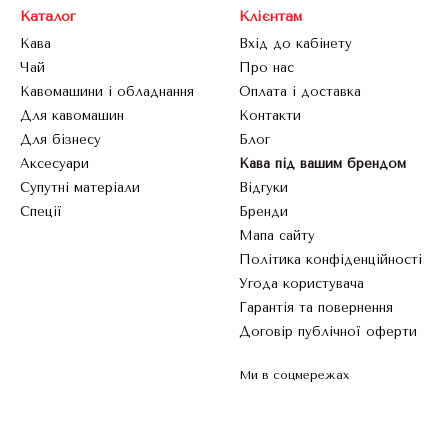
Каталог
Клієнтам
Кава
Вхід до кабінету
Чай
Про нас
Кавомашини і обладнання
Оплата і доставка
Для кавомашин
Контакти
Для бізнесу
Блог
Аксесуари
Кава під вашим брендом
Супутні матеріали
Відгуки
Спеції
Бренди
Мапа сайту
Політика конфіденційності
Угода користувача
Гарантія та повернення
Договір публічної оферти
Ми в соцмережах