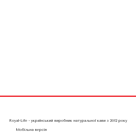
Royal-Life - український виробник натуральної кави з 2012 року
Мобільна версія