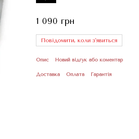
1 090 грн
Повідомити, коли з'явиться
Опис
Новий відгук або коментар
Доставка
Оплата
Гарантія