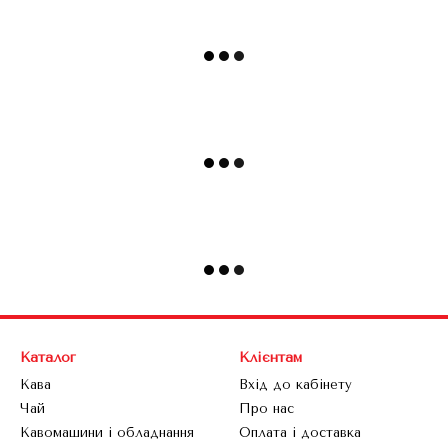
Каталог
Клієнтам
Кава
Вхід до кабінету
Чай
Про нас
Кавомашини і обладнання
Оплата і доставка