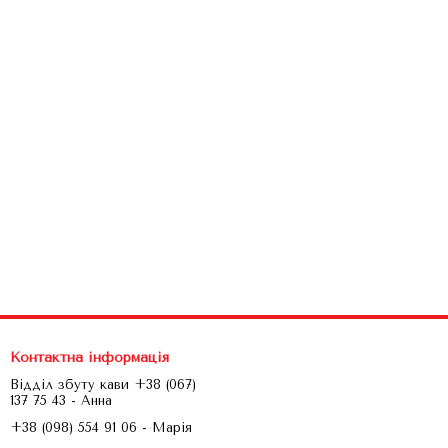
Контактна інформація
Відділ збуту кави +38 (067)
137 75 43 - Анна
+38 (098) 554 91 06 - Марія