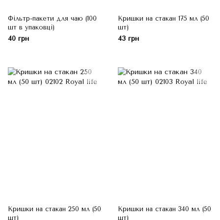
Фільтр-пакети для чаю (100
Кришки на стакан 175 мл (50
шт в упаковці)
шт)
40 грн
43 грн
Кришки на стакан 250 мл (50
Кришки на стакан 340 мл (50
шт)
шт)