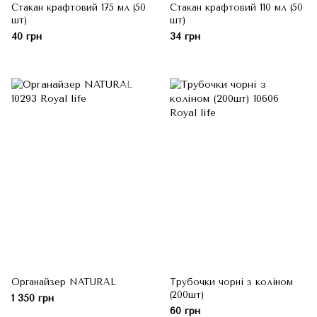
Стакан крафтовий 175 мл (50
Стакан крафтовий 110 мл (50
шт)
шт)
40 грн
34 грн
Органайзер NATURAL
Трубочки чорні з коліном
(200шт)
1 350 грн
60 грн