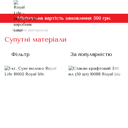
Мінімальна вартість замовлення 500 грн.
Супутні матеріали
Супутні матеріали
Фільтр
За популярністю