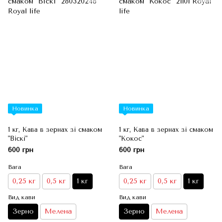
Новинка
Новинка
1 кг, Кава в зернах зі смаком
1 кг, Кава в зернах зі смаком
"Віскі"
"Кокос"
600 грн
600 грн
Вага
Вага
0,25 кг
0,5 кг
1 кг
0,25 кг
0,5 кг
1 кг
Вид кави
Вид кави
Зерно
Мелена
Зерно
Мелена