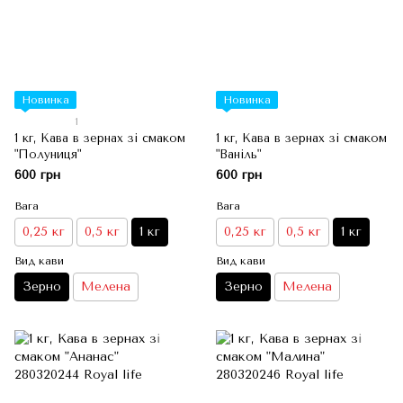
Новинка
Новинка
1
1 кг, Кава в зернах зі смаком
1 кг, Кава в зернах зі смаком
"Полуниця"
"Ваніль"
600 грн
600 грн
Вага
Вага
0,25 кг
0,5 кг
1 кг
0,25 кг
0,5 кг
1 кг
Вид кави
Вид кави
Зерно
Мелена
Зерно
Мелена