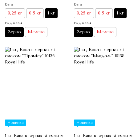
Вага
Вага
0,25 кг
0,5 кг
1 кг
0,25 кг
0,5 кг
1 кг
Вид кави
Вид кави
Зерно
Мелена
Зерно
Мелена
Новинка
Новинка
1 кг, Кава в зернах зі смаком
1 кг, Кава в зернах зі смаком