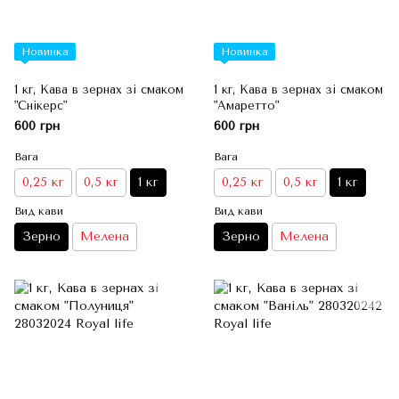
Новинка
Новинка
1 кг, Кава в зернах зі смаком
1 кг, Кава в зернах зі смаком
"Снікерс"
"Амаретто"
600 грн
600 грн
Вага
Вага
0,25 кг
0,5 кг
1 кг
0,25 кг
0,5 кг
1 кг
Вид кави
Вид кави
Зерно
Мелена
Зерно
Мелена