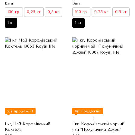
Вага
Вага
100 гр.
0,25 кг
0,5 кг
100 гр.
0,25 кг
0,5 кг
1 кг
1 кг
Хіт продажів!
Хіт продажів!
3
1 кг, Чай Королівський
1 кг, Королівський чорний
Коктель
чай "Полуничний Джем"