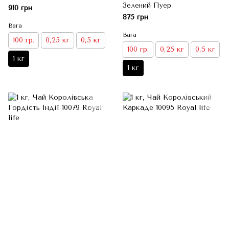
Зелений Пуер
910 грн
875 грн
Вага
Вага
100 гр.
0,25 кг
0,5 кг
100 гр.
0,25 кг
0,5 кг
1 кг
1 кг