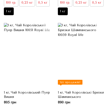
100 гр.
0,25 кг
0,5 кг
100 гр.
0,25 кг
0,5 кг
1 кг
1 кг
Хіт продажів!
1 кг, Чай Королівський Пуер
1 кг, Чай Королівські Бризки
Вишня
Шампанського
805 грн
890 грн