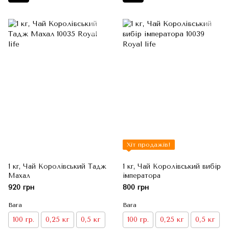
Хіт продажів!
1 кг, Чай Королівський Тадж
1 кг, Чай Королівський вибір
Махал
імператора
920 грн
800 грн
Вага
Вага
100 гр.
0,25 кг
0,5 кг
100 гр.
0,25 кг
0,5 кг