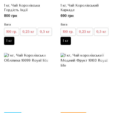
1 кг, Чай Королівська
1 кг, Чай Королівський
Гордість Індії
Каркаде
800 грн
690 грн
Вага
Вага
100 гр.
0,25 кг
0,5 кг
100 гр.
0,25 кг
0,5 кг
1 кг
1 кг