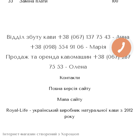
33
Заміна плати
100
Відділ збуту кави +38 (067) 137 75 43 - Анна
+38 (098) 554 91 06 - Марія
Продаж та оренда кавомашин +38 (067) 287
75 53 - Олена
Контакти
Повна версія сайту
Мапа сайту
Royal-Life - український виробник натуральної кави з 2012
року
Інтернет-магазин створений з Хорошоп