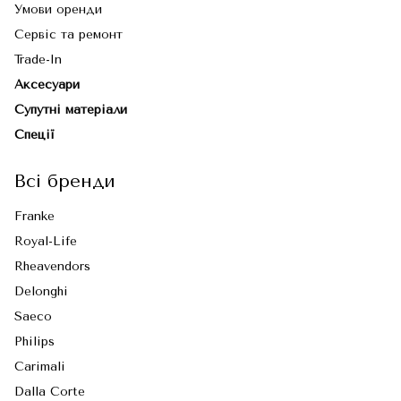
Умови оренди
Сервіс та ремонт
Trade-In
Аксесуари
Супутні матеріали
Спеції
Всі бренди
Franke
Royal-Life
Rheavendors
Delonghi
Saeco
Philips
Carimali
Dalla Corte