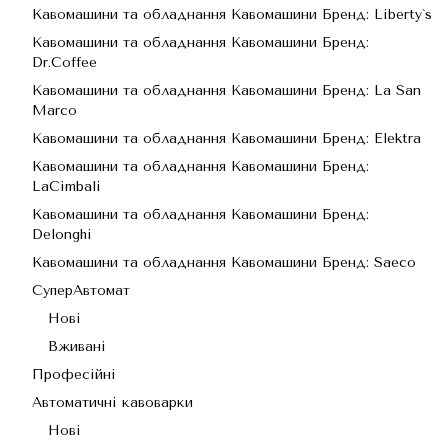
Кавомашини та обладнання Кавомашини Бренд: Liberty`s
Кавомашини та обладнання Кавомашини Бренд:
Dr.Coffee
Кавомашини та обладнання Кавомашини Бренд: La San
Marco
Кавомашини та обладнання Кавомашини Бренд: Elektra
Кавомашини та обладнання Кавомашини Бренд:
LaCimbali
Кавомашини та обладнання Кавомашини Бренд:
Delonghi
Кавомашини та обладнання Кавомашини Бренд: Saeco
СуперАвтомат
Нові
Вживані
Професійні
Автоматичні кавоварки
Нові