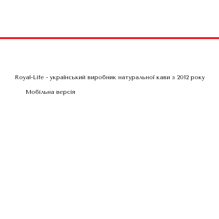
Royal-Life - український виробник натуральної кави з 2012 року
Мобільна версія