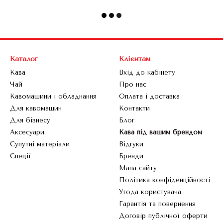
Каталог
Клієнтам
Кава
Вхід до кабінету
Чай
Про нас
Кавомашини і обладнання
Оплата і доставка
Для кавомашин
Контакти
Для бізнесу
Блог
Аксесуари
Кава під вашим брендом
Супутні матеріали
Відгуки
Спеції
Бренди
Мапа сайту
Політика конфіденційності
Угода користувача
Гарантія та повернення
Договір публічної оферти