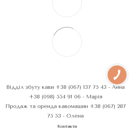
Відділ збуту кави +38 (067) 137 75 43 - Анна
+38 (098) 554 91 06 - Марія
Продаж та оренда кавомашин +38 (067) 287
75 53 - Олена
Контакти