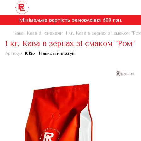
Мінімальна вартість замовлення 500 грн.
Кава
Кава зі смаками
1 кг, Кава в зернах зі смаком "Ром
1 кг, Кава в зернах зі смаком "Ром"
Артикул:
10126
Написати відгук