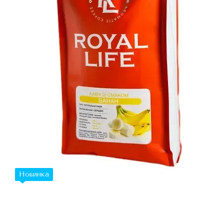
Новинка