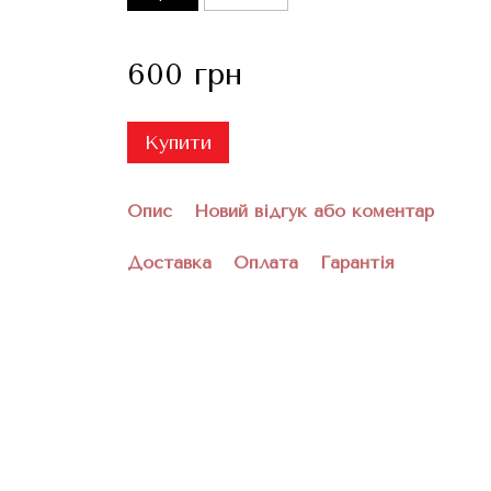
600 грн
Купити
Опис
Новий відгук або коментар
Доставка
Оплата
Гарантія