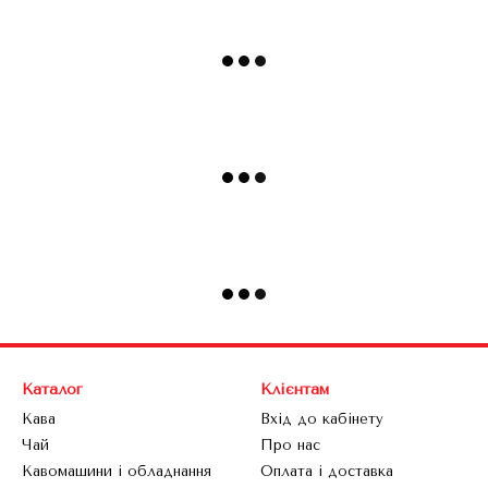
Каталог
Клієнтам
Кава
Вхід до кабінету
Чай
Про нас
Кавомашини і обладнання
Оплата і доставка