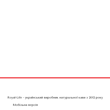
Royal-Life - український виробник натуральної кави з 2012 року
Мобільна версія