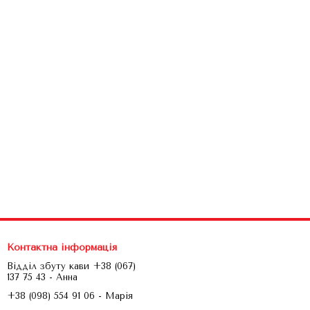
Контактна інформація
Відділ збуту кави +38 (067)
137 75 43 - Анна
+38 (098) 554 91 06 - Марія