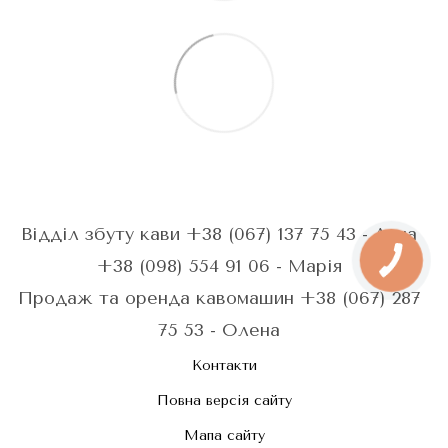
Відділ збуту кави +38 (067) 137 75 43 - Анна
+38 (098) 554 91 06 - Марія
Продаж та оренда кавомашин +38 (067) 287
75 53 - Олена
Контакти
Повна версія сайту
Мапа сайту