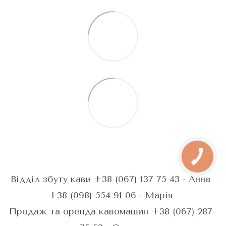
Відділ збуту кави +38 (067) 137 75 43 - Анна
+38 (098) 554 91 06 - Марія
Продаж та оренда кавомашин +38 (067) 287