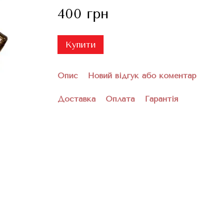
400 грн
Купити
Опис
Новий відгук або коментар
Доставка
Оплата
Гарантія