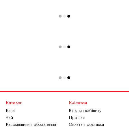
Каталог
Клієнтам
Кава
Вхід до кабінету
Чай
Про нас
Кавомашини і обладнання
Оплата і доставка