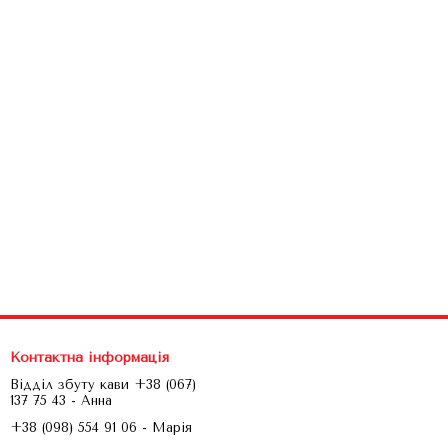
Контактна інформація
Відділ збуту кави +38 (067)
137 75 43 - Анна
+38 (098) 554 91 06 - Марія