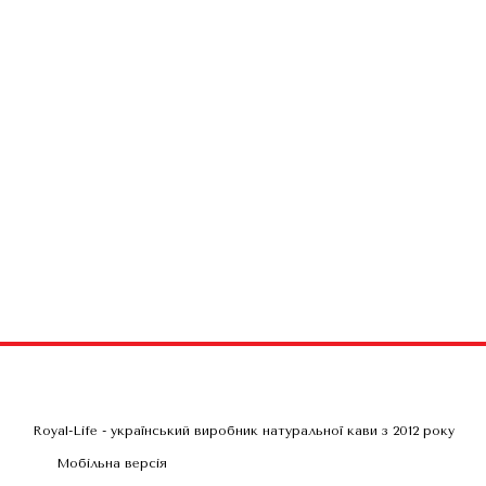
Royal-Life - український виробник натуральної кави з 2012 року
Мобільна версія