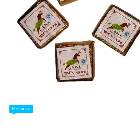
Новинка