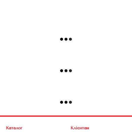
Каталог
Клієнтам