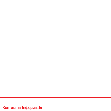
Контактна інформація