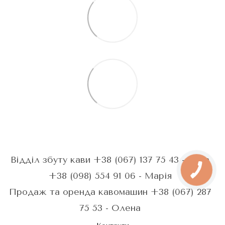
Відділ збуту кави +38 (067) 137 75 43 - Анна
+38 (098) 554 91 06 - Марія
Продаж та оренда кавомашин +38 (067) 287
75 53 - Олена