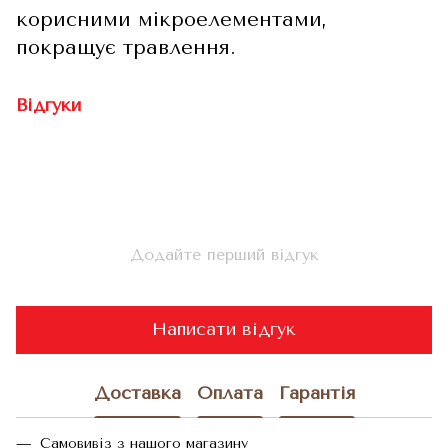
корисними мікроелементами,
покращує травлення.
Відгуки
Додайте перший відгук
Написати відгук
Доставка
Оплата
Гарантія
Самовивіз з нашого магазину