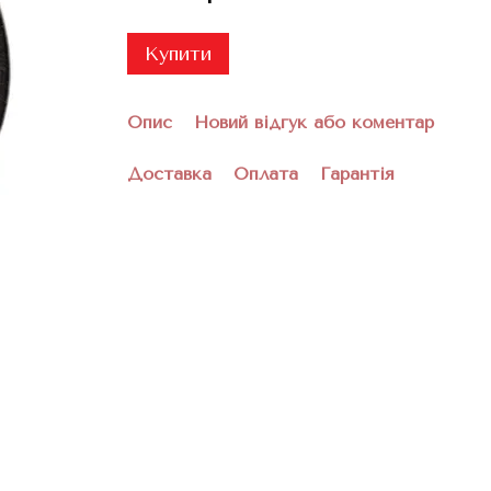
Купити
Опис
Новий відгук або коментар
Доставка
Оплата
Гарантія