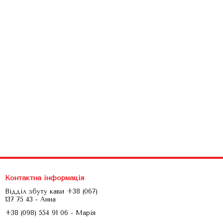
Контактна інформація
Відділ збуту кави +38 (067)
137 75 43 - Анна
+38 (098) 554 91 06 - Марія