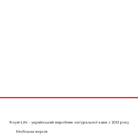
Royal-Life - український виробник натуральної кави з 2012 року
Мобільна версія