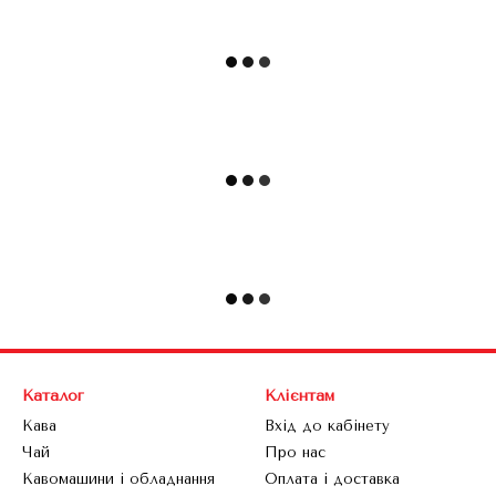
Каталог
Клієнтам
Кава
Вхід до кабінету
Чай
Про нас
Кавомашини і обладнання
Оплата і доставка