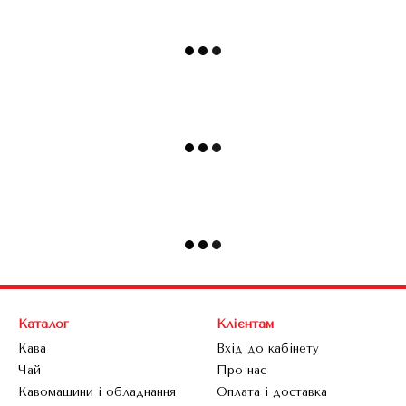
Каталог
Клієнтам
Кава
Вхід до кабінету
Чай
Про нас
Кавомашини і обладнання
Оплата і доставка