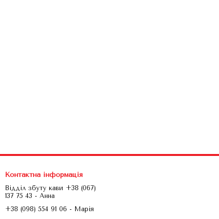
Контактна інформація
Відділ збуту кави +38 (067)
137 75 43 - Анна
+38 (098) 554 91 06 - Марія