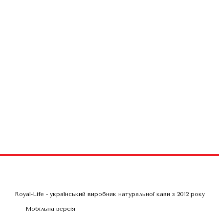
Royal-Life - український виробник натуральної кави з 2012 року
Мобільна версія