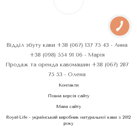
Відділ збуту кави +38 (067) 137 75 43 - Анна
+38 (098) 554 91 06 - Марія
Продаж та оренда кавомашин +38 (067) 287
75 53 - Олена
Контакти
Повна версія сайту
Мапа сайту
Royal-Life - український виробник натуральної кави з 2012
року