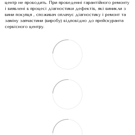
центр не проводить. При проведенні гарантійного ремонту
і виявлені в процесі діагностики дефектів, які виникли з
вини покупця , споживач оплачує діагностику і ремонт та
заміну запчастини (виробу) відповідно до прейскуранта
сервісного центру.