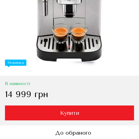
Новинка
В наявності
14 999 грн
Купити
До обраного