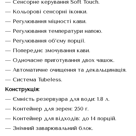
— Сенсорне керування Soft Touch.
— Кольорові сенсорні іконки.
— Регулювання міцності кави.
— Регулювання температури напою.
— Регулювання об’єму порції.
— Попереднє змочування кави.
— Одночасне приготування двох чашок.
— Автоматичне очищення та декальцинація.
— Система Tubeless.
Конструкція:
— Ємність резервуара для води: 1.8 л.
— Контейнер для зерен: 250 г.
— Контейнер для відходів: до 14 порцій.
— Знімний заварювальний блок.