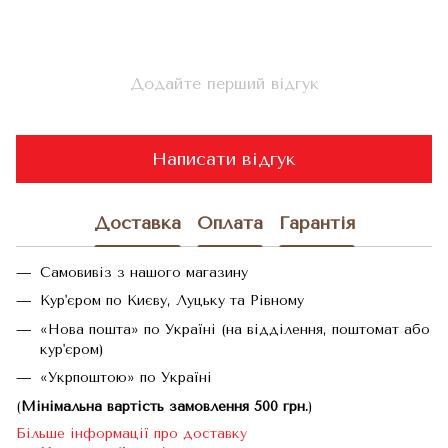
Додайте перший відгук
Написати відгук
Доставка
Оплата
Гарантія
Самовивіз з нашого магазину
Кур'єром по Києву, Луцьку та Рівному
«Нова пошта» по Україні (на відділення, поштомат або
кур'єром)
«Укрпоштою» по Україні
(
Мінімальна вартість замовлення 500 грн.
)
Більше інформації про доставку