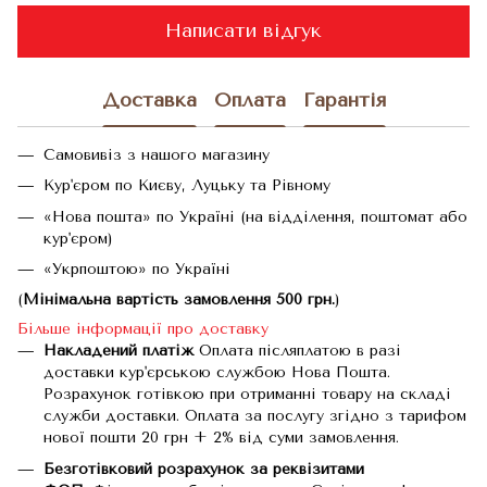
Написати відгук
Доставка
Оплата
Гарантія
Самовивіз з нашого магазину
Кур'єром по Києву, Луцьку та Рівному
«Нова пошта» по Україні (на відділення, поштомат або
кур'єром)
«Укрпоштою» по Україні
(
Мінімальна вартість замовлення 500 грн.
)
Більше інформації про доставку
Накладений платіж
Оплата післяплатою в разі
доставки кур'єрською службою Нова Пошта.
Розрахунок готівкою при отриманні товару на складі
служби доставки. Оплата за послугу згідно з тарифом
нової пошти 20 грн + 2% від суми замовлення.
Безготівковий розрахунок за реквізитами