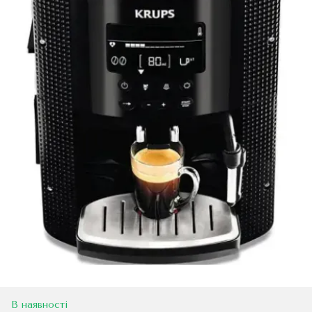
В наявності