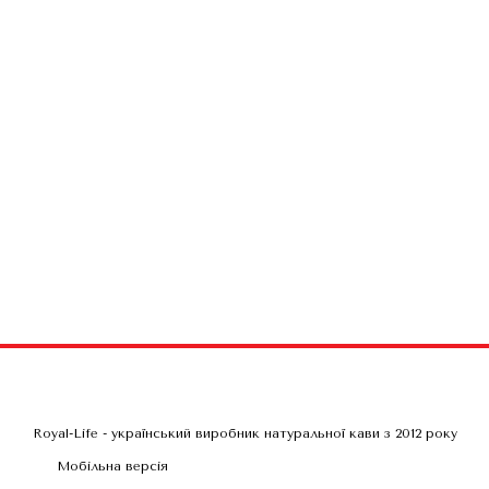
Royal-Life - український виробник натуральної кави з 2012 року
Мобільна версія