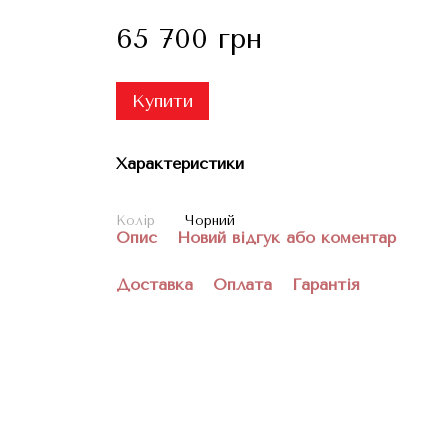
65 700 грн
Купити
Характеристики
Колір
Чорний
Опис
Новий відгук або коментар
Доставка
Оплата
Гарантія