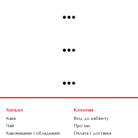
Каталог
Клієнтам
Кава
Вхід до кабінету
Чай
Про нас
Кавомашини і обладнання
Оплата і доставка