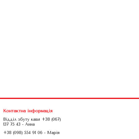
Контактна інформація
Відділ збуту кави +38 (067)
137 75 43 - Анна
+38 (098) 554 91 06 - Марія