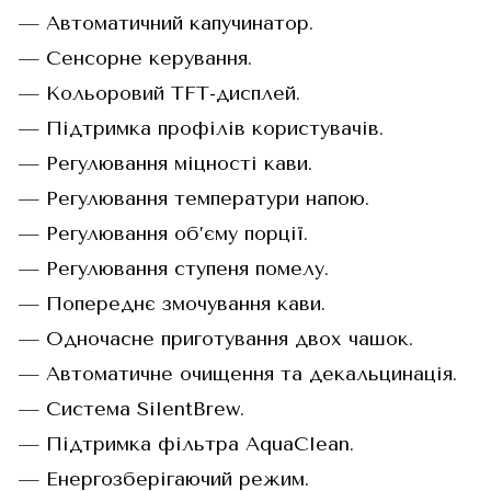
— Автоматичний капучинатор.
— Сенсорне керування.
— Кольоровий TFT-дисплей.
— Підтримка профілів користувачів.
— Регулювання міцності кави.
— Регулювання температури напою.
— Регулювання об’єму порції.
— Регулювання ступеня помелу.
— Попереднє змочування кави.
— Одночасне приготування двох чашок.
— Автоматичне очищення та декальцинація.
— Система SilentBrew.
— Підтримка фільтра AquaClean.
— Енергозберігаючий режим.