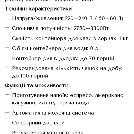
Технічні характеристики:
Напруга/живлення: 220–240 В / 50–60 Гц
Споживча потужність: 2750–3300Вт
Ємність контейнера для кави в зернах: 1 кг
Об’єм контейнера для води: 8 л
Контейнер для відходів: до 70 порцій
Рекомендована кількість чашок на добу:
до 100 порцій
Функції та можливості:
Приготування напоїв: еспресо, американо,
капучино, латте, гаряча вода
Автоматична молочна система
Сенсорний дисплей
Регулювання міцності кави