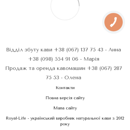
Відділ збуту кави +38 (067) 137 75 43 - Анна
+38 (098) 554 91 06 - Марія
Продаж та оренда кавомашин +38 (067) 287
75 53 - Олена
Контакти
Повна версія сайту
Мапа сайту
Royal-Life - український виробник натуральної кави з 2012
року