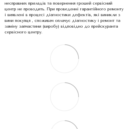
несправних приладів та повернення грошей сервісний
центр не проводить. При проведенні гарантійного ремонту
і виявлені в процесі діагностики дефектів, які виникли з
вини покупця , споживач оплачує діагностику і ремонт та
заміну запчастини (виробу) відповідно до прейскуранта
сервісного центру.