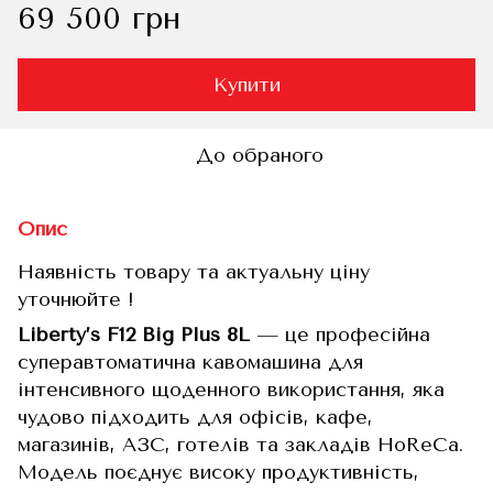
69 500 грн
Купити
До обраного
Опис
Наявність товару та актуальну ціну
уточнюйте !
Liberty’s F12 Big Plus 8L
— це професійна
суперавтоматична кавомашина для
інтенсивного щоденного використання, яка
чудово підходить для офісів, кафе,
магазинів, АЗС, готелів та закладів HoReCa.
Модель поєднує високу продуктивність,