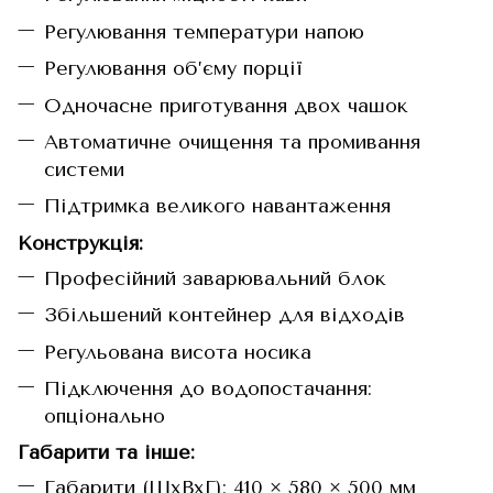
Регулювання температури напою
Регулювання об’єму порції
Одночасне приготування двох чашок
Автоматичне очищення та промивання
системи
Підтримка великого навантаження
Конструкція:
Професійний заварювальний блок
Збільшений контейнер для відходів
Регульована висота носика
Підключення до водопостачання:
опціонально
Габарити та інше:
Габарити (ШхВхГ): 410 × 580 × 500 мм