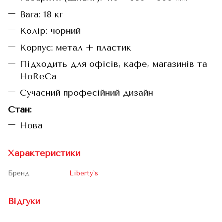
Вага: 18 кг
Колір: чорний
Корпус: метал + пластик
Підходить для офісів, кафе, магазинів та
HoReCa
Сучасний професійний дизайн
Стан:
Нова
Характеристики
Бренд
Liberty`s
Відгуки