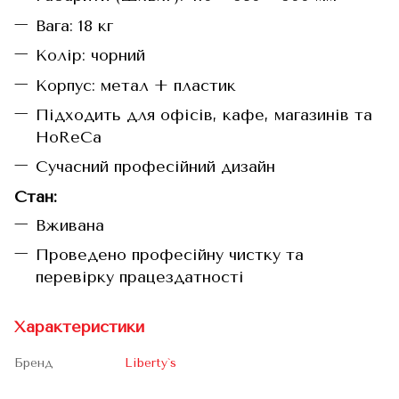
Вага: 18 кг
Колір: чорний
Корпус: метал + пластик
Підходить для офісів, кафе, магазинів та
HoReCa
Сучасний професійний дизайн
Стан:
Вживана
Проведено професійну чистку та
перевірку працездатності
Характеристики
Бренд
Liberty`s