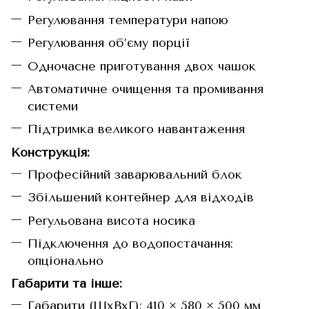
Регулювання температури напою
Регулювання об’єму порції
Одночасне приготування двох чашок
Автоматичне очищення та промивання
системи
Підтримка великого навантаження
Конструкція:
Професійний заварювальний блок
Збільшений контейнер для відходів
Регульована висота носика
Підключення до водопостачання:
опціонально
Габарити та інше:
Габарити (ШхВхГ): 410 × 580 × 500 мм