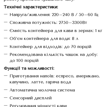
Технічні характеристики:
Напруга/живлення: 220–240 В / 50–60 Гц
Споживча потужність: 2750–3300Вт
Ємність контейнера для кави в зернах: 1 кг
Об’єм контейнера для води: 8 л
Контейнер для відходів: до 70 порцій
Рекомендована кількість чашок на добу:
до 100 порцій
Функції та можливості:
Приготування напоїв: еспресо, американо,
капучино, латте, гаряча вода
Автоматична молочна система
Сенсорний дисплей
Регулювання міцності кави