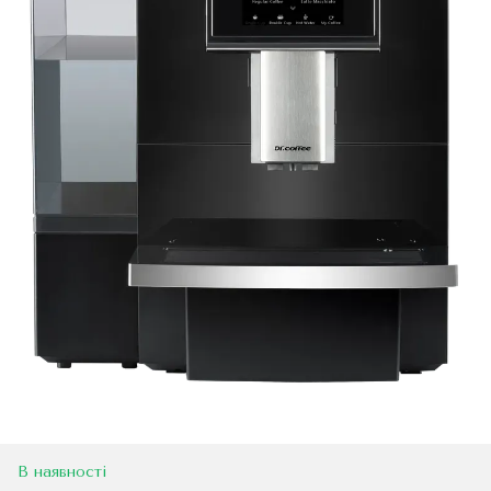
В наявності