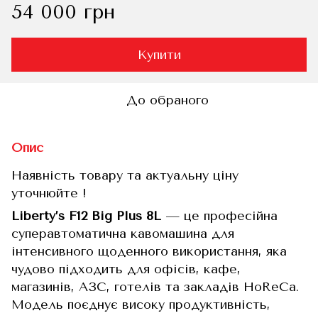
54 000 грн
Купити
До обраного
Опис
Наявність товару та актуальну ціну
уточнюйте !
Liberty’s F12 Big Plus 8L
— це професійна
суперавтоматична кавомашина для
інтенсивного щоденного використання, яка
чудово підходить для офісів, кафе,
магазинів, АЗС, готелів та закладів HoReCa.
Модель поєднує високу продуктивність,