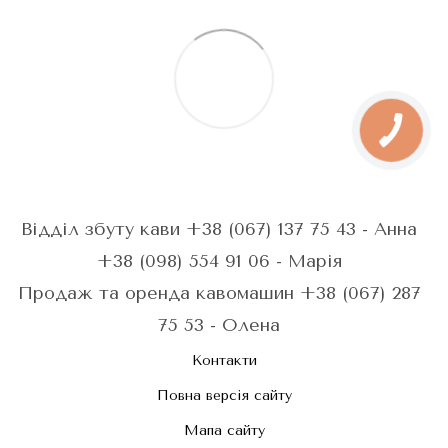
Відділ збуту кави +38 (067) 137 75 43 - Анна
+38 (098) 554 91 06 - Марія
Продаж та оренда кавомашин +38 (067) 287
75 53 - Олена
Контакти
Повна версія сайту
Мапа сайту