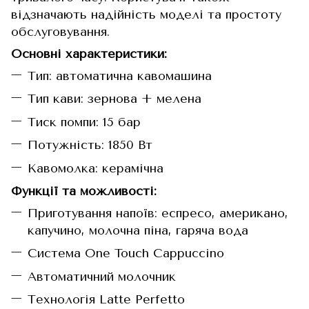
відзначають надійність моделі та простоту
обслуговування.
Основні характеристики:
Тип: автоматична кавомашина
Тип кави: зернова + мелена
Тиск помпи: 15 бар
Потужність: 1850 Вт
Кавомолка: керамічна
Функції та можливості:
Приготування напоїв: еспресо, американо,
капучино, молочна піна, гаряча вода
Система One Touch Cappuccino
Автоматичний молочник
Технологія Latte Perfetto