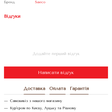
Бренд
Saeco
Відгуки
Додайте перший відгук
Написати відгук
Доставка
Оплата
Гарантія
Самовивіз з нашого магазину
Кур'єром по Києву, Луцьку та Рівному