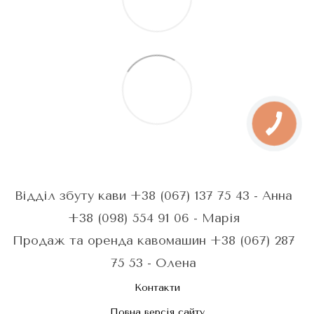
Відділ збуту кави +38 (067) 137 75 43 - Анна
+38 (098) 554 91 06 - Марія
Продаж та оренда кавомашин +38 (067) 287
75 53 - Олена
Контакти
Повна версія сайту