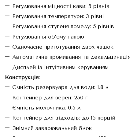
Регулювання міцності кави: 5 рівнів
Регулювання температури: 3 рівні
Регулювання ступеня помелу: 5 рівнів
Регулювання об’єму напою
Одночасне приготування двох чашок
Автоматичне промивання та декальцинація
Дисплей із інтуїтивним керуванням
Конструкція:
Ємність резервуара для води: 1.8 л
Контейнер для зерен: 250 г
Ємність молочника: 0.5 л
Контейнер для відходів: до 15 порцій
Знімний заварювальний блок