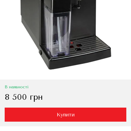
В наявності
8 500 грн
Купити