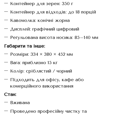
Контейнер для зерен: 350 г
Контейнер для відходів: до 18 порцій
Кавомолка: конічні жорна
Дисплей: графічний цифровий
Регульована висота носика: 85–140 мм
Габарити та інше:
Розміри: 334 × 380 × 452 мм
Вага: приблизно 15 кг
Колір: сріблястий / чорний
Підходить для офісу, кафе або
комерційного використання
Стан:
Вживана
Проведено професійну чистку та