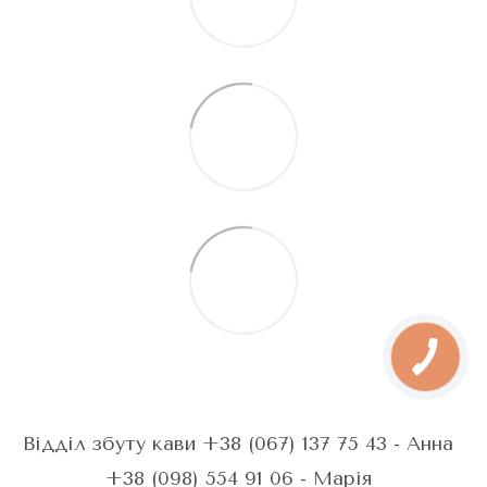
Відділ збуту кави +38 (067) 137 75 43 - Анна
+38 (098) 554 91 06 - Марія