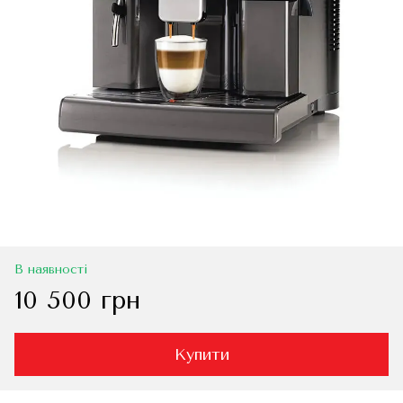
В наявності
10 500 грн
Купити