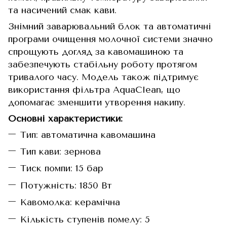
та насичений смак кави.
Знімний заварювальний блок та автоматичні
програми очищення молочної системи значно
спрощують догляд за кавомашиною та
забезпечують стабільну роботу протягом
тривалого часу. Модель також підтримує
використання фільтра AquaClean, що
допомагає зменшити утворення накипу.
Основні характеристики:
Тип: автоматична кавомашина
Тип кави: зернова
Тиск помпи: 15 бар
Потужність: 1850 Вт
Кавомолка: керамічна
Кількість ступенів помелу: 5