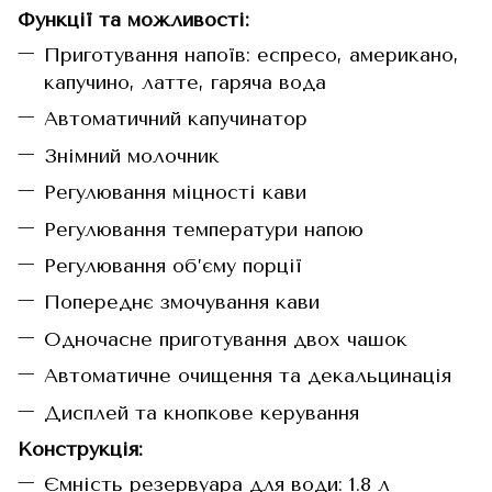
Функції та можливості:
Приготування напоїв: еспресо, американо,
капучино, латте, гаряча вода
Автоматичний капучинатор
Знімний молочник
Регулювання міцності кави
Регулювання температури напою
Регулювання об’єму порції
Попереднє змочування кави
Одночасне приготування двох чашок
Автоматичне очищення та декальцинація
Дисплей та кнопкове керування
Конструкція:
Ємність резервуара для води: 1.8 л