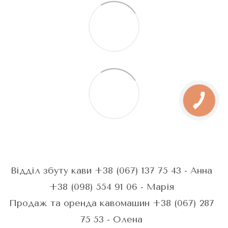
Відділ збуту кави +38 (067) 137 75 43 - Анна
+38 (098) 554 91 06 - Марія
Продаж та оренда кавомашин +38 (067) 287
75 53 - Олена