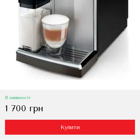
В наявності
1 700 грн
Купити