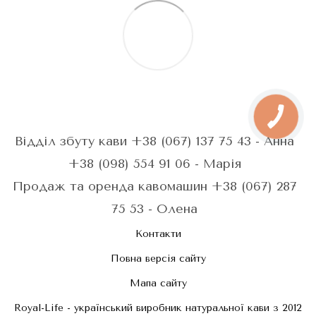
Відділ збуту кави +38 (067) 137 75 43 - Анна
+38 (098) 554 91 06 - Марія
Продаж та оренда кавомашин +38 (067) 287
75 53 - Олена
Контакти
Повна версія сайту
Мапа сайту
Royal-Life - український виробник натуральної кави з 2012