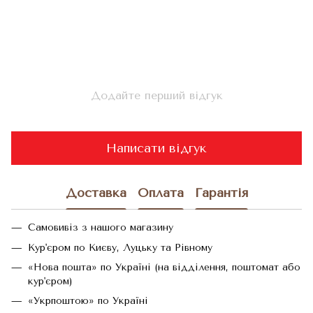
Додайте перший відгук
Написати відгук
Доставка
Оплата
Гарантія
Самовивіз з нашого магазину
Кур'єром по Києву, Луцьку та Рівному
«Нова пошта» по Україні (на відділення, поштомат або
кур'єром)
«Укрпоштою» по Україні