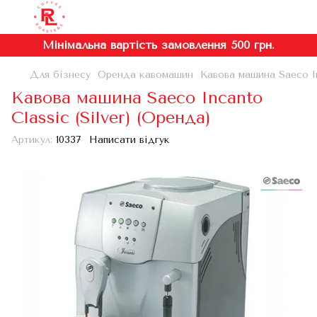
Мінімальна вартість замовлення 500 грн.
Для бізнесу
Оренда кавомашин
Кавова машина Saeco In
Кавова машина Saeco Incanto
Classic (Silver) (Оренда)
Артикул:
10337
Написати відгук