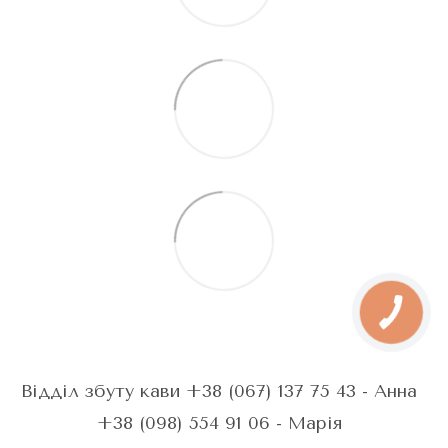
Відділ збуту кави +38 (067) 137 75 43 - Анна
+38 (098) 554 91 06 - Марія