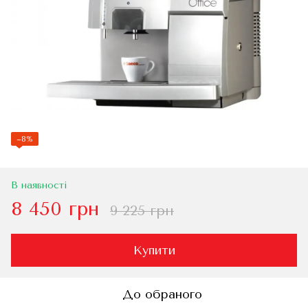
−8%
В наявності
8 450 грн
9 225 грн
Купити
До обраного