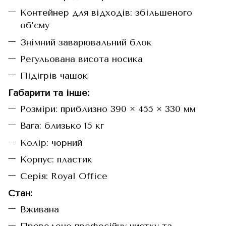
Контейнер для відходів: збільшеного
об’єму
Знімний заварювальний блок
Регульована висота носика
Підігрів чашок
Габарити та інше:
Розміри: приблизно 390 × 455 × 330 мм
Вага: близько 15 кг
Колір: чорний
Корпус: пластик
Серія: Royal Office
Стан:
Вживана