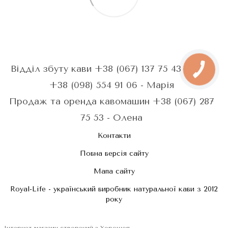
Відділ збуту кави +38 (067) 137 75 43 - Анна
+38 (098) 554 91 06 - Марія
Продаж та оренда кавомашин +38 (067) 287
75 53 - Олена
Контакти
Повна версія сайту
Мапа сайту
Royal-Life - український виробник натуральної кави з 2012
року
Інтернет-магазин створений з Хорошоп