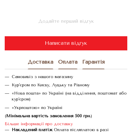
Додайте перший відгук
Написати відгук
Доставка
Оплата
Гарантія
Самовивіз з нашого магазину
Кур'єром по Києву, Луцьку та Рівному
«Нова пошта» по Україні (на відділення, поштомат або
кур'єром)
«Укрпоштою» по Україні
(
Мінімальна вартість замовлення 500 грн.
)
Більше інформації про доставку
Накладений платіж
Оплата післяплатою в разі