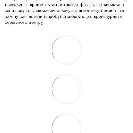
і виявлені в процесі діагностики дефектів, які виникли з
вини покупця , споживач оплачує діагностику і ремонт та
заміну запчастини (виробу) відповідно до прейскуранта
сервісного центру.