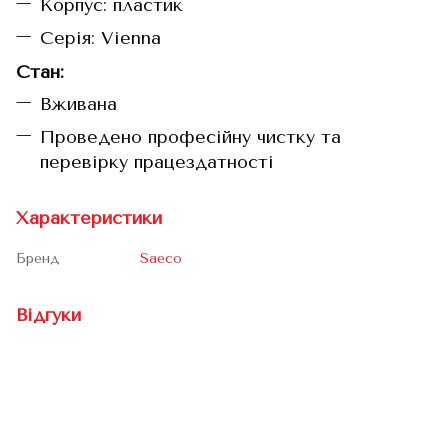
Корпус: пластик
Серія: Vienna
Стан:
Вживана
Проведено професійну чистку та
перевірку працездатності
Характеристики
Бренд
Saeco
Відгуки