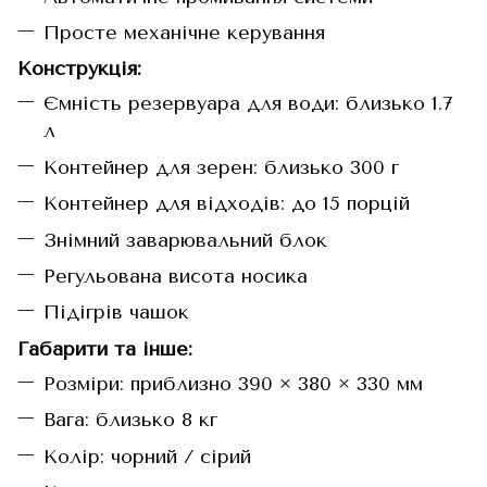
Просте механічне керування
Конструкція:
Ємність резервуара для води: близько 1.7
л
Контейнер для зерен: близько 300 г
Контейнер для відходів: до 15 порцій
Знімний заварювальний блок
Регульована висота носика
Підігрів чашок
Габарити та інше:
Розміри: приблизно 390 × 380 × 330 мм
Вага: близько 8 кг
Колір: чорний / сірий