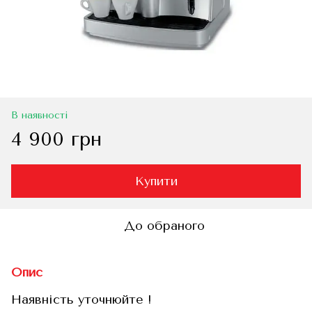
В наявності
4 900 грн
Купити
До обраного
Опис
Наявність уточнюйте !