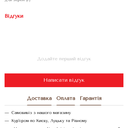
Відгуки
Додайте перший відгук
Написати відгук
Доставка
Оплата
Гарантія
Самовивіз з нашого магазину
Кур'єром по Києву, Луцьку та Рівному