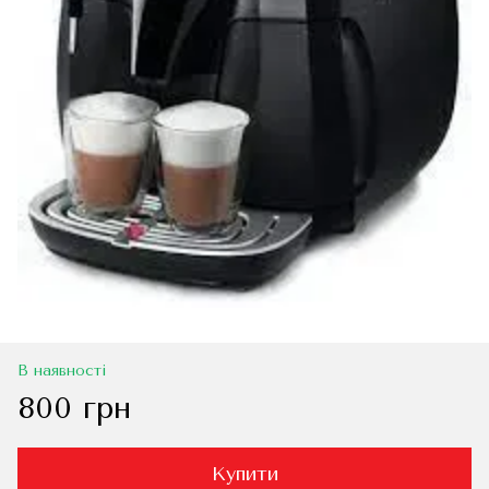
В наявності
800 грн
Купити