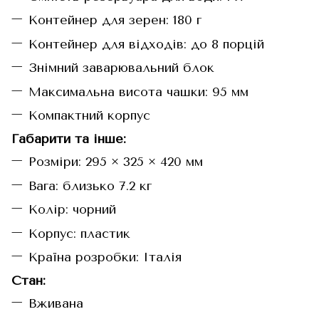
Контейнер для зерен: 180 г
Контейнер для відходів: до 8 порцій
Знімний заварювальний блок
Максимальна висота чашки: 95 мм
Компактний корпус
Габарити та інше:
Розміри: 295 × 325 × 420 мм
Вага: близько 7.2 кг
Колір: чорний
Корпус: пластик
Країна розробки: Італія
Стан:
Вживана