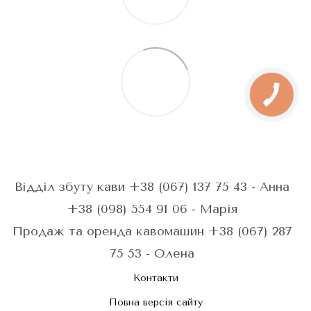
Відділ збуту кави +38 (067) 137 75 43 - Анна
+38 (098) 554 91 06 - Марія
Продаж та оренда кавомашин +38 (067) 287
75 53 - Олена
Контакти
Повна версія сайту