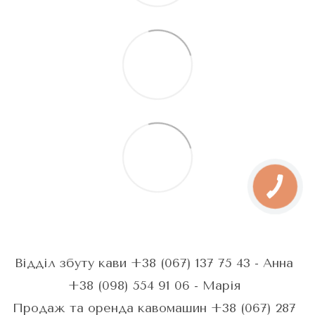
Відділ збуту кави +38 (067) 137 75 43 - Анна
+38 (098) 554 91 06 - Марія
Продаж та оренда кавомашин +38 (067) 287