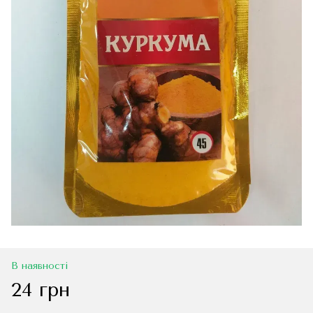
В наявності
24 грн