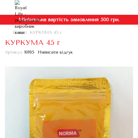
Мінімальна вартість замовлення 500 грн.
Спеції
КУРКУМА 45 г
КУРКУМА 45 г
Артикул:
10195
Написати відгук