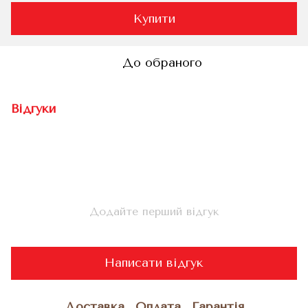
Купити
До обраного
Відгуки
Додайте перший відгук
Написати відгук
Доставка
Оплата
Гарантія