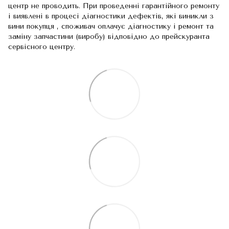
центр не проводить. При проведенні гарантійного ремонту
і виявлені в процесі діагностики дефектів, які виникли з
вини покупця , споживач оплачує діагностику і ремонт та
заміну запчастини (виробу) відповідно до прейскуранта
сервісного центру.