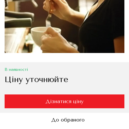
В наявності
Ціну уточнюйте
Дізнатися ціну
До обраного