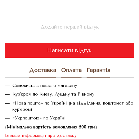
Додайте перший відгук
Написати відгук
Доставка
Оплата
Гарантія
Самовивіз з нашого магазину
Кур'єром по Києву, Луцьку та Рівному
«Нова пошта» по Україні (на відділення, поштомат або
кур'єром)
«Укрпоштою» по Україні
(
Мінімальна вартість замовлення 500 грн.
)
Більше інформації про доставку