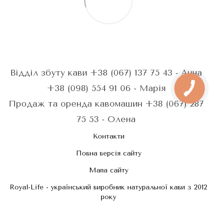
Відділ збуту кави +38 (067) 137 75 43 - Анна
+38 (098) 554 91 06 - Марія
Продаж та оренда кавомашин +38 (067) 287
75 53 - Олена
Контакти
Повна версія сайту
Мапа сайту
Royal-Life - український виробник натуральної кави з 2012
року