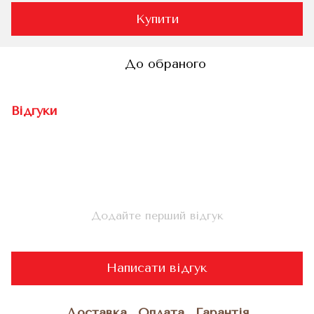
Купити
До обраного
Відгуки
Додайте перший відгук
Написати відгук
Доставка
Оплата
Гарантія