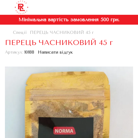
Мінімальна вартість замовлення 500 грн.
Спеції
ПЕРЕЦЬ ЧАСНИКОВИЙ 45 г
ПЕРЕЦЬ ЧАСНИКОВИЙ 45 г
Артикул:
10188
Написати відгук