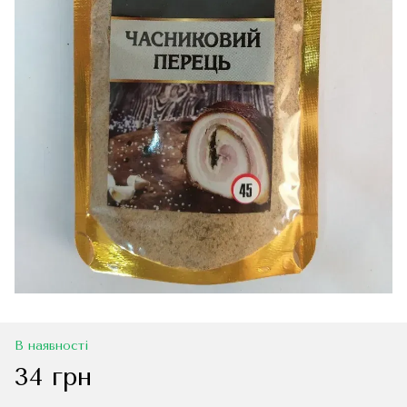
В наявності
34 грн