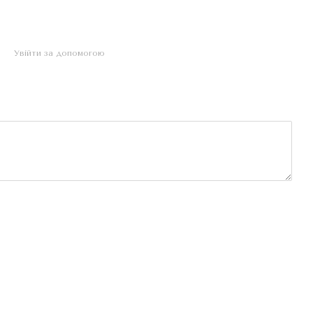
Увійти за допомогою