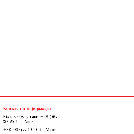
Контактна інформація
Відділ збуту кави +38 (067)
137 75 43 - Анна
+38 (098) 554 91 06 - Марія