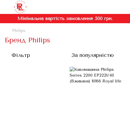
Мінімальна вартість замовлення 500 грн.
Philips
Бренд Philips
Фільтр
За популярністю