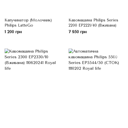
Капучинатор (Молочник)
Кавомашина Philips Series
Philips LatteGo
2200 EP2221/40 (Вживана)
1 200 грн
7 950 грн