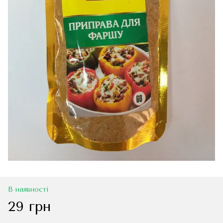
В наявності
29 грн