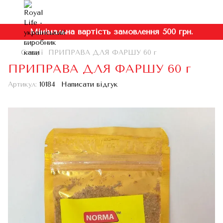
Мінімальна вартість замовлення 500 грн.
Спеції
ПРИПРАВА ДЛЯ ФАРШУ 60 г
ПРИПРАВА ДЛЯ ФАРШУ 60 г
Артикул:
10184
Написати відгук