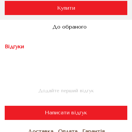
Купити
До обраного
Відгуки
Додайте перший відгук
Написати відгук
Доставка
Оплата
Гарантія