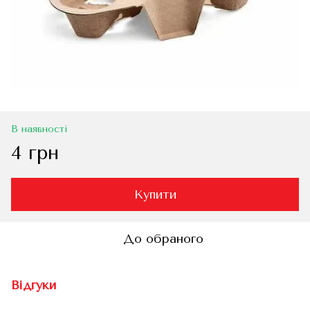
В наявності
4 грн
Купити
До обраного
Відгуки