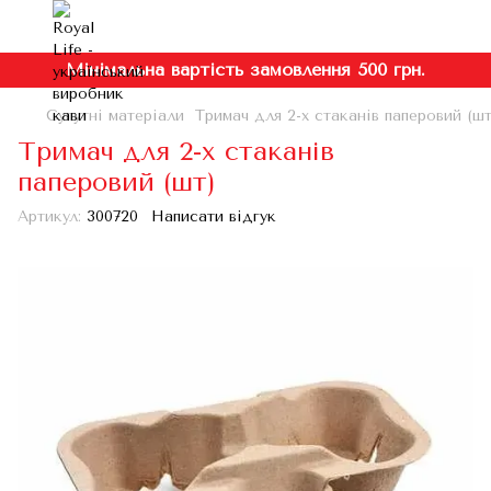
Мінімальна вартість замовлення 500 грн.
Супутні матеріали
Тримач для 2-х стаканів паперовий (шт
Тримач для 2-х стаканів
паперовий (шт)
Артикул:
300720
Написати відгук