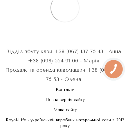
Відділ збуту кави +38 (067) 137 75 43 - Анна
+38 (098) 554 91 06 - Марія
Продаж та оренда кавомашин +38 (067) 287
75 53 - Олена
Контакти
Повна версія сайту
Мапа сайту
Royal-Life - український виробник натуральної кави з 2012
року