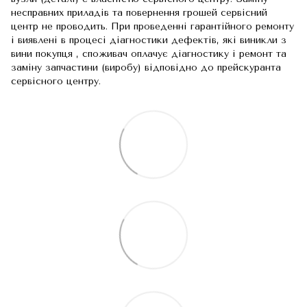
несправних приладів та повернення грошей сервісний
центр не проводить. При проведенні гарантійного ремонту
і виявлені в процесі діагностики дефектів, які виникли з
вини покупця , споживач оплачує діагностику і ремонт та
заміну запчастини (виробу) відповідно до прейскуранта
сервісного центру.