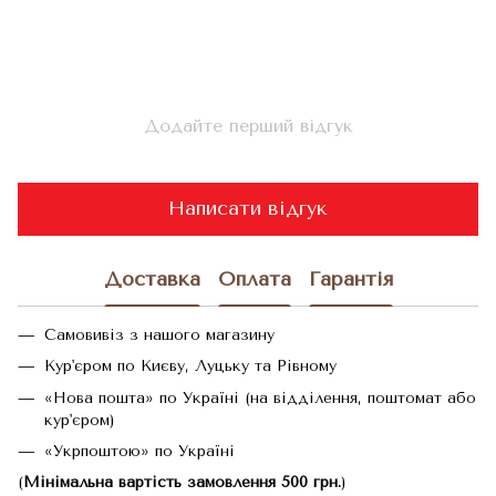
Додайте перший відгук
Написати відгук
Доставка
Оплата
Гарантія
Самовивіз з нашого магазину
Кур'єром по Києву, Луцьку та Рівному
«Нова пошта» по Україні (на відділення, поштомат або
кур'єром)
«Укрпоштою» по Україні
(
Мінімальна вартість замовлення 500 грн.
)