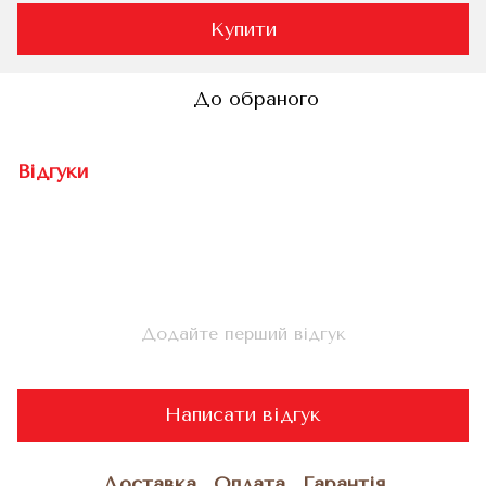
Купити
До обраного
Відгуки
Додайте перший відгук
Написати відгук
Доставка
Оплата
Гарантія