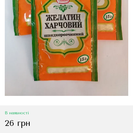
В наявності
26 грн