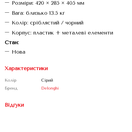
Розміри: 420 × 285 × 405 мм
Вага: близько 13.5 кг
Колір: сріблястий / чорний
Корпус: пластик + металеві елементи
Стан:
Нова
Характеристики
Колір
Сірий
Бренд
Delonghi
Відгуки