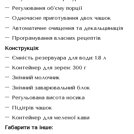
Регулювання об’єму порції
Одночасне приготування двох чашок
Автоматичне очищення та декальцинація
Програмування власних рецептів
Конструкція:
Ємність резервуара для води: 1.8 л
Контейнер для зерен: 300 г
Знімний молочник
Знімний заварювальний блок
Регульована висота носика
Підігрів чашок
Контейнер для меленої кави
Габарити та інше: