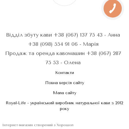
Відділ збуту кави +38 (067) 137 75 43 - Анна
+38 (098) 554 91 06 - Марія
Продаж та оренда кавомашин +38 (067) 287
75 53 - Олена
Контакти
Повна версія сайту
Мапа сайту
Royal-Life - український виробник натуральної кави з 2012
року
Інтернет-магазин створений з Хорошоп