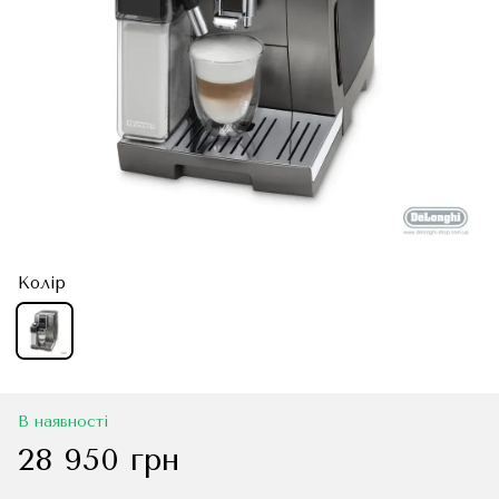
Колір
В наявності
28 950 грн