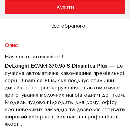
Купити
До обраного
Опис
Наявність уточнюйте !
DeLonghi ECAM 370.95 S Dinamica Plus
— це
сучасна автоматична кавомашина преміальної
серії Dinamica Plus, яка поєднує стильний
дизайн, сенсорне керування та автоматичне
приготування молочних напоїв одним дотиком.
Модель чудово підходить для дому, офісу
або невеликих закладів та дозволяє готувати
широкий вибір кавових напоїв професійної
якості.