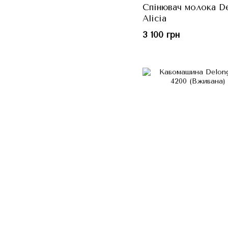
Спінювач молока D
Alicia
3 100 грн