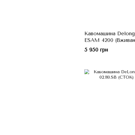
Кавомашина Delongh
ESAM 4200 (Вживан
5 950 грн