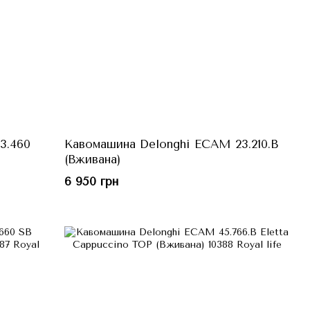
3.460
Кавомашина Delonghi ECAM 23.210.B
(Вживана)
6 950 грн