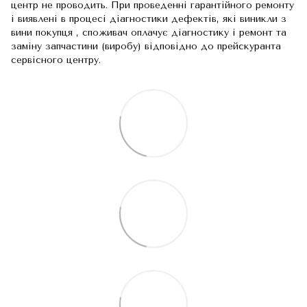
центр не проводить. При проведенні гарантійного ремонту
і виявлені в процесі діагностики дефектів, які виникли з
вини покупця , споживач оплачує діагностику і ремонт та
заміну запчастини (виробу) відповідно до прейскуранта
сервісного центру.