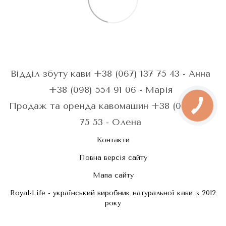
Відділ збуту кави +38 (067) 137 75 43 - Анна
+38 (098) 554 91 06 - Марія
Продаж та оренда кавомашин +38 (067) 287
75 53 - Олена
Контакти
Повна версія сайту
Мапа сайту
Royal-Life - український виробник натуральної кави з 2012
року