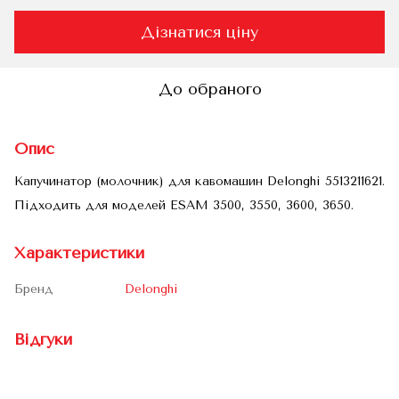
Дізнатися ціну
До обраного
Опис
Капучинатор (молочник) для кавомашин Delonghi 5513211621.
Підходить для моделей ESAM 3500, 3550, 3600, 3650.
Характеристики
Бренд
Delonghi
Відгуки