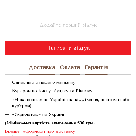
Додайте перший відгук
Написати відгук
Доставка
Оплата
Гарантія
Самовивіз з нашого магазину
Кур'єром по Києву, Луцьку та Рівному
«Нова пошта» по Україні (на відділення, поштомат або
кур'єром)
«Укрпоштою» по Україні
(
Мінімальна вартість замовлення 500 грн.
)
Більше інформації про доставку