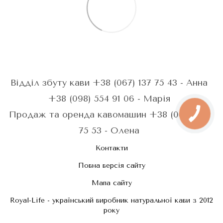
Відділ збуту кави +38 (067) 137 75 43 - Анна
+38 (098) 554 91 06 - Марія
Продаж та оренда кавомашин +38 (067) 287
75 53 - Олена
Контакти
Повна версія сайту
Мапа сайту
Royal-Life - український виробник натуральної кави з 2012
року