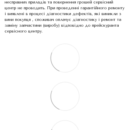
несправних приладів та повернення грошей сервісний
центр не проводить. При проведенні гарантійного ремонту
і виявлені в процесі діагностики дефектів, які виникли з
вини покупця , споживач оплачує діагностику і ремонт та
заміну запчастини (виробу) відповідно до прейскуранта
сервісного центру.