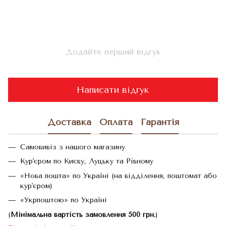
Додайте перший відгук
Написати відгук
Доставка
Оплата
Гарантія
Самовивіз з нашого магазину
Кур'єром по Києву, Луцьку та Рівному
«Нова пошта» по Україні (на відділення, поштомат або
кур'єром)
«Укрпоштою» по Україні
(
Мінімальна вартість замовлення 500 грн.
)