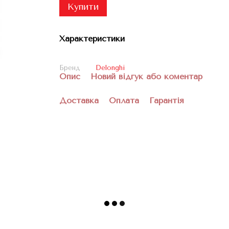
Купити
Характеристики
Бренд
Delonghi
Опис
Новий відгук або коментар
Доставка
Оплата
Гарантія