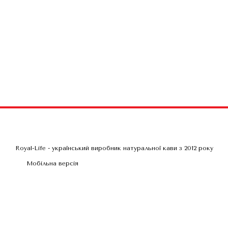
Royal-Life - український виробник натуральної кави з 2012 року
Мобільна версія