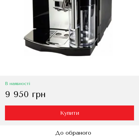
В наявності
9 950 грн
Купити
До обраного