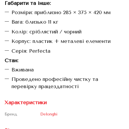
Габарити та інше:
Розміри: приблизно 285 × 375 × 420 мм
Вага: близько 11 кг
Колір: сріблястий / чорний
Корпус: пластик + металеві елементи
Серія: Perfecta
Стан:
Вживана
Проведено професійну чистку та
перевірку працездатності
Характеристики
Бренд
Delonghi