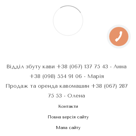
Відділ збуту кави +38 (067) 137 75 43 - Анна
+38 (098) 554 91 06 - Марія
Продаж та оренда кавомашин +38 (067) 287
75 53 - Олена
Контакти
Повна версія сайту
Мапа сайту