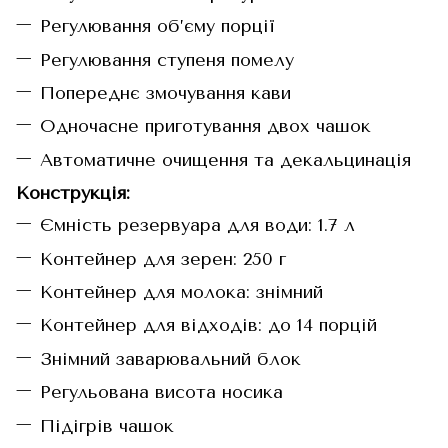
Регулювання об’єму порції
Регулювання ступеня помелу
Попереднє змочування кави
Одночасне приготування двох чашок
Автоматичне очищення та декальцинація
Конструкція:
Ємність резервуара для води: 1.7 л
Контейнер для зерен: 250 г
Контейнер для молока: знімний
Контейнер для відходів: до 14 порцій
Знімний заварювальний блок
Регульована висота носика
Підігрів чашок