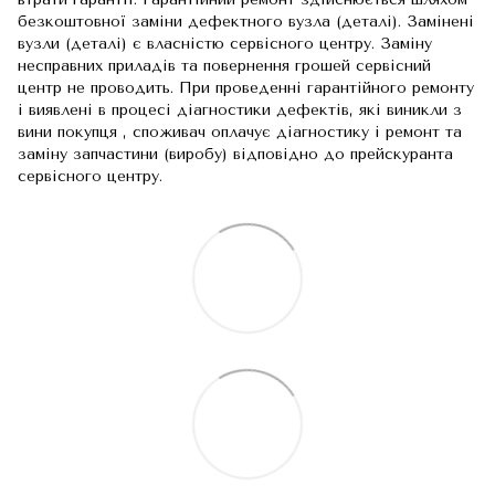
безкоштовної заміни дефектного вузла (деталі). Замінені
вузли (деталі) є власністю сервісного центру. Заміну
несправних приладів та повернення грошей сервісний
центр не проводить. При проведенні гарантійного ремонту
і виявлені в процесі діагностики дефектів, які виникли з
вини покупця , споживач оплачує діагностику і ремонт та
заміну запчастини (виробу) відповідно до прейскуранта
сервісного центру.