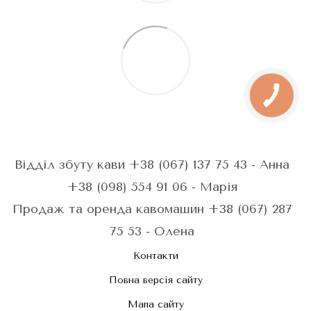
Відділ збуту кави +38 (067) 137 75 43 - Анна
+38 (098) 554 91 06 - Марія
Продаж та оренда кавомашин +38 (067) 287
75 53 - Олена
Контакти
Повна версія сайту
Мапа сайту