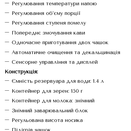
Регулювання температури напою
Регулювання об’єму порції
Регулювання ступеня помелу
Попереднє змочування кави
Одночасне приготування двох чашок
Автоматичне очищення та декальцинація
Сенсорне управління та дисплей
Конструкція:
Ємність резервуара для води: 1.4 л
Контейнер для зерен: 150 г
Контейнер для молока: знімний
Знімний заварювальний блок
Регульована висота носика
Підігрів чашок