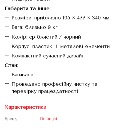
Габарити та інше:
Розміри: приблизно 195 × 477 × 340 мм
Вага: близько 9 кг
Колір: сріблястий / чорний
Корпус: пластик + металеві елементи
Компактний сучасний дизайн
Стан:
Вживана
Проведено професійну чистку та
перевірку працездатності
Характеристики
Бренд
Delonghi