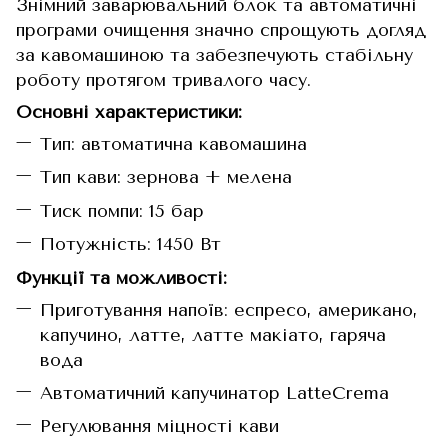
Знімний заварювальний блок та автоматичні
програми очищення значно спрощують догляд
за кавомашиною та забезпечують стабільну
роботу протягом тривалого часу.
Основні характеристики:
Тип: автоматична кавомашина
Тип кави: зернова + мелена
Тиск помпи: 15 бар
Потужність: 1450 Вт
Функції та можливості:
Приготування напоїв: еспресо, американо,
капучино, латте, латте макіато, гаряча
вода
Автоматичний капучинатор LatteCrema
Регулювання міцності кави