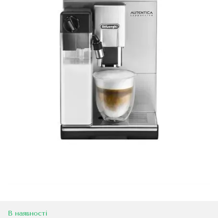
В наявності