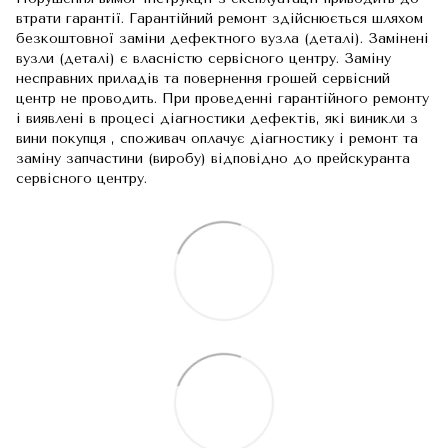
втрати гарантії. Гарантійний ремонт здійснюється шляхом
безкоштовної заміни дефектного вузла (деталі). Замінені
вузли (деталі) є власністю сервісного центру. Заміну
несправних приладів та повернення грошей сервісний
центр не проводить. При проведенні гарантійного ремонту
і виявлені в процесі діагностики дефектів, які виникли з
вини покупця , споживач оплачує діагностику і ремонт та
заміну запчастини (виробу) відповідно до прейскуранта
сервісного центру.