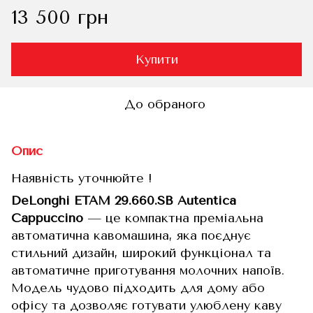
13 500 грн
Купити
До обраного
Опис
Наявність уточнюйте !
DeLonghi ETAM 29.660.SB Autentica
Cappuccino
— це компактна преміальна
автоматична кавомашина, яка поєднує
стильний дизайн, широкий функціонал та
автоматичне приготування молочних напоїв.
Модель чудово підходить для дому або
офісу та дозволяє готувати улюблену каву