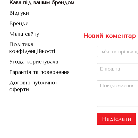
Кава під вашим брендом
Відгуки
Бренди
Мапа сайту
Новий коментар
Політика
конфіденційності
Угода користувача
Гарантія та повернення
Договір публічної
оферти
Надіслати