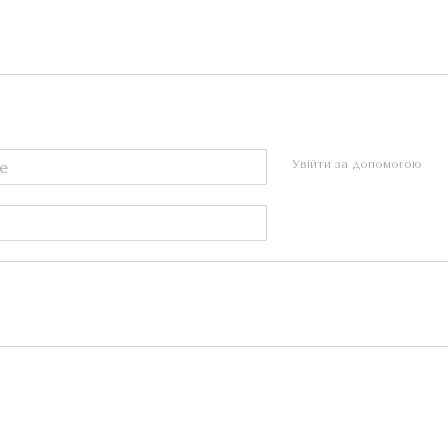
Увійти за допомогою