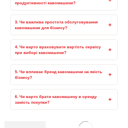
продуктивності кавомашини?
3. Чи важлива простота обслуговування
кавомашини для бізнесу?
4. Чи варто враховувати вартість сервісу
при виборі кавомашини?
5. Чи впливає бренд кавомашини на якість
бізнесу?
6. Чи варто брати кавомашину в оренду
замість покупки?