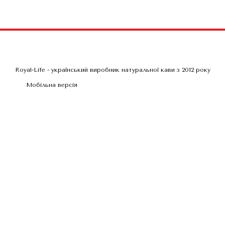
Royal-Life - український виробник натуральної кави з 2012 року
Мобільна версія