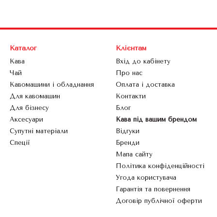
Каталог
Клієнтам
Кава
Вхід до кабінету
Чай
Про нас
Кавомашини і обладнання
Оплата і доставка
Для кавомашин
Контакти
Для бізнесу
Блог
Аксесуари
Кава під вашим брендом
Супутні матеріали
Відгуки
Спеції
Бренди
Мапа сайту
Політика конфіденційності
Угода користувача
Гарантія та повернення
Договір публічної оферти